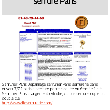
serrure Paris
Serrurier Paris Depannage serrurier Paris, serrurerie paris
ouvert 7/7 à paris ouverture porte claquée ou fermée à clé
Serrurier Paris changement cylindre, canons serrure, copie ou
double cle
http://www.alloserrurerie.com/