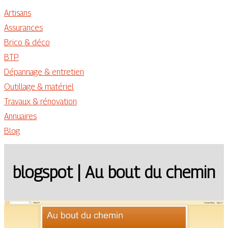
Artisans
Assurances
Brico & déco
BTP
Dépannage & entretien
Outillage & matériel
Travaux & rénovation
Annuaires
Blog
blogspot | Au bout du chemin