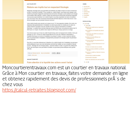
Moncourtierentravaux.com est un courtier en travaux national.
Grâce à Mon courtier en travaux, faites votre demande en ligne
et obtenez rapidement des devis de professionnels prÃ¨s de
chez vous
https://calcul-retraites.blogspot.com/