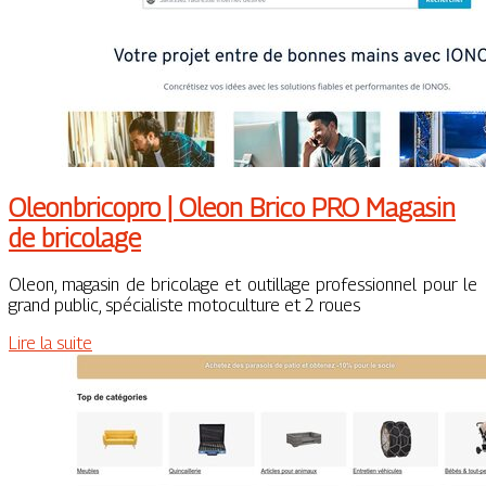
Oleonbri­cop­ro | Oleon Brico PRO Magasin
de bricolage
Oleon, magasin de bricolage et outillage professionnel pour le
grand public, spécialiste motoculture et 2 roues
Lire la suite