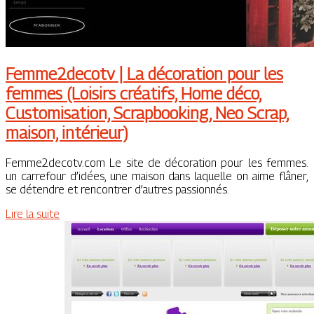
Femme2decotv | La décoration pour les
femmes (Loisirs créatifs, Home déco,
Customisa­tion, Scrap­boo­king, Neo Scrap,
maison, intérieur)
Femme2decotv.com Le site de décoration pour les femmes.
un carrefour d’idées, une maison dans laquelle on aime flâner,
se détendre et rencontrer d’autres passionnés.
Lire la suite