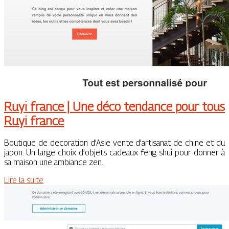
Ruyi france | Une déco tendance pour tous
Ruyi france
Boutique de decoration d’Asie vente d’artisanat de chine et du
japon. Un large choix d’objets cadeaux feng shui pour donner à
sa maison une ambiance zen.
Lire la suite