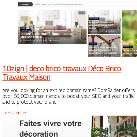
10zign | deco brico travaux Déco Brico
Travaux Maison
Are you looking for an expired domain name? DomRaider offers
over 80, 000 domain names to boost your SEO and your traffic
and to protect your brand.
Lire la suite