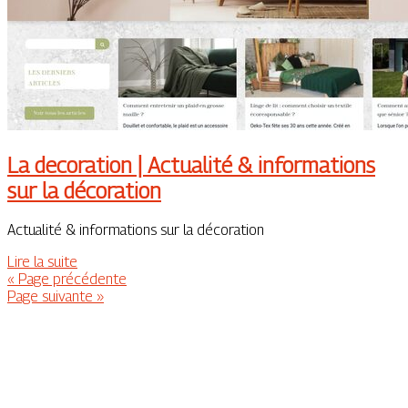
La decoration | Actualité & infor­ma­tions
sur la décoration
Actualité & informations sur la décoration
Lire la suite
« Page précédente
Page suivante »