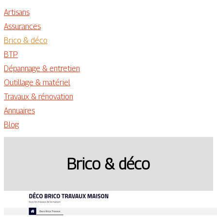
Artisans
Assurances
Brico & déco
BTP
Dépannage & entretien
Outillage & matériel
Travaux & rénovation
Annuaires
Blog
Brico & déco