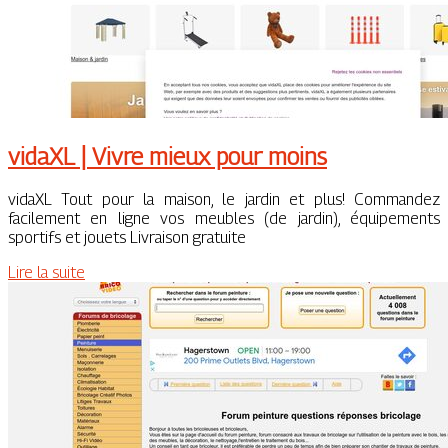
vidaXL | Vivre mieux pour moins
vidaXL Tout pour la maison, le jardin et plus! Commandez
facilement en ligne vos meubles (de jardin), équipements
sportifs et jouets Livraison gratuite
Lire la suite