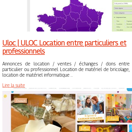
Uloc | ULOC Location entre par­ticu­liers et
profes­sion­nels
Annonces de location / ventes / échanges / dons entre
particulier ou professionnel. Location de matériel de bricolage,
location de matériel informatique …
Lire la suite