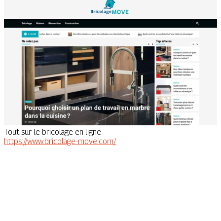
Tout sur le bricolage en ligne
https://www.bricolage-move.com/