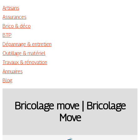
Artisans
Assurances
Brico & déco
BTP
Dépannage & entretien
Outillage & matériel
Travaux & rénovation
Annuaires
Blog
Bricolage move | Bricolage
Move