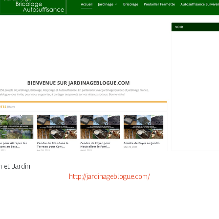
n et Jardin
http://jardinageblogue.com/