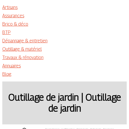
Artisans
Assurances
Brico & déco
BTP
Dépannage & entretien
Outillage & matériel
Travaux & rénovation
Annuaires
Blog
Outillage de jardin | Outillage
de jardin