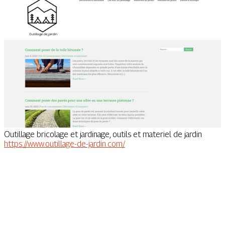
Outillage bricolage et jardinage, outils et materiel de jardin
https://www.outillage-de-jardin.com/