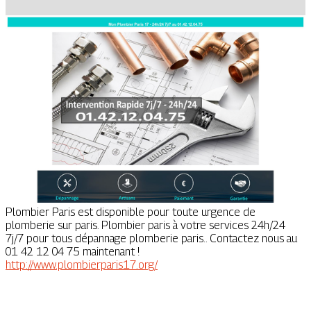
Plombier Paris est disponible pour toute urgence de
plomberie sur paris. Plombier paris à votre services 24h/24
7j/7 pour tous dépannage plomberie paris.. Contactez nous au
01 42 12 04 75 maintenant !
http://www.plombierparis17.org/