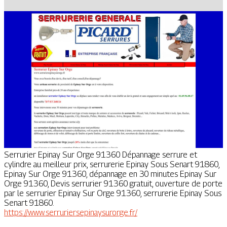
Serrurier Epinay Sur Orge 91360 Dépannage serrure et
cylindre au meilleur prix, serrurerie Epinay Sous Senart 91860,
Epinay Sur Orge 91360, dépannage en 30 minutes Epinay Sur
Orge 91360, Devis serrurier 91360 gratuit, ouverture de porte
par le serrurier Epinay Sur Orge 91360, serrurerie Epinay Sous
Senart 91860.
https://www.serruriersepinaysurorge.fr/